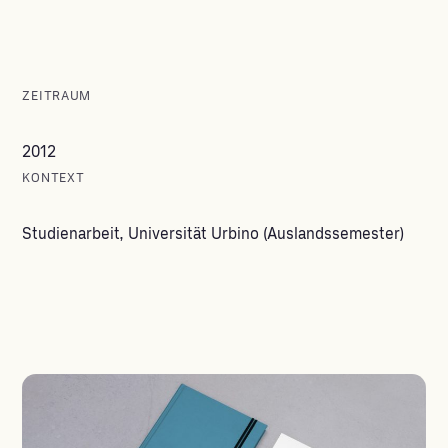
ZEITRAUM
2012
KONTEXT
Studienarbeit, Universität Urbino (Auslandssemester)