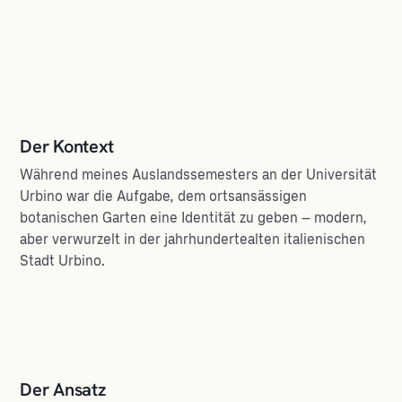
Der Kontext
Während meines Auslandssemesters an der Universität
Urbino war die Aufgabe, dem ortsansässigen
botanischen Garten eine Identität zu geben – modern,
aber verwurzelt in der jahrhundertealten italienischen
Stadt Urbino.
Der Ansatz