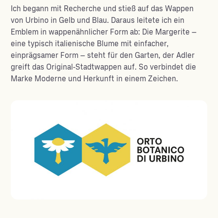
Ich begann mit Recherche und stieß auf das Wappen
von Urbino in Gelb und Blau. Daraus leitete ich ein
Emblem in wappenähnlicher Form ab: Die Margerite –
eine typisch italienische Blume mit einfacher,
einprägsamer Form – steht für den Garten, der Adler
greift das Original-Stadtwappen auf. So verbindet die
Marke Moderne und Herkunft in einem Zeichen.