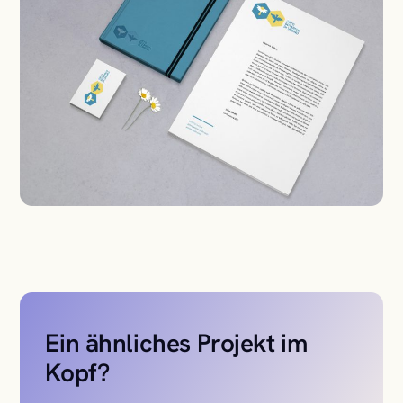
Ein ähnliches Projekt im
Kopf?