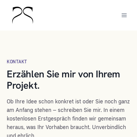
Zum
Inhalt
springen
KONTAKT
Erzählen Sie mir von Ihrem
Projekt.
Ob Ihre Idee schon konkret ist oder Sie noch ganz
am Anfang stehen – schreiben Sie mir. In einem
kostenlosen Erstgespräch finden wir gemeinsam
heraus, was Ihr Vorhaben braucht. Unverbindlich
und ehrlich.