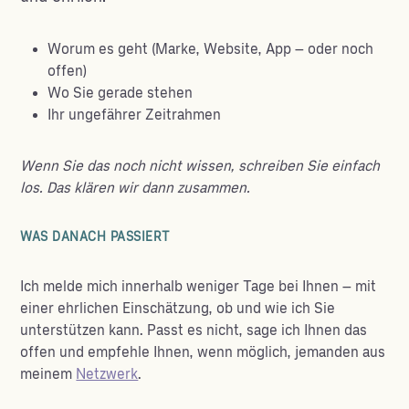
Worum es geht (Marke, Website, App – oder noch
offen)
Wo Sie gerade stehen
Ihr ungefährer Zeitrahmen
Wenn Sie das noch nicht wissen, schreiben Sie einfach
los. Das klären wir dann zusammen.
WAS DANACH PASSIERT
Ich melde mich innerhalb weniger Tage bei Ihnen – mit
einer ehrlichen Einschätzung, ob und wie ich Sie
unterstützen kann. Passt es nicht, sage ich Ihnen das
offen und empfehle Ihnen, wenn möglich, jemanden aus
meinem
Netzwerk
.