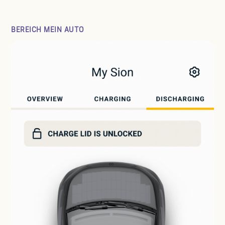
BEREICH MEIN AUTO