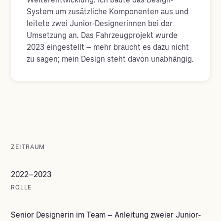
System um zusätzliche Komponenten aus und
leitete zwei Junior-Designerinnen bei der
Umsetzung an. Das Fahrzeugprojekt wurde
2023 eingestellt – mehr braucht es dazu nicht
zu sagen; mein Design steht davon unabhängig.
ZEITRAUM
2022–2023
ROLLE
Senior Designerin im Team – Anleitung zweier Junior-