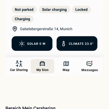
Bereich Mein Carsharing