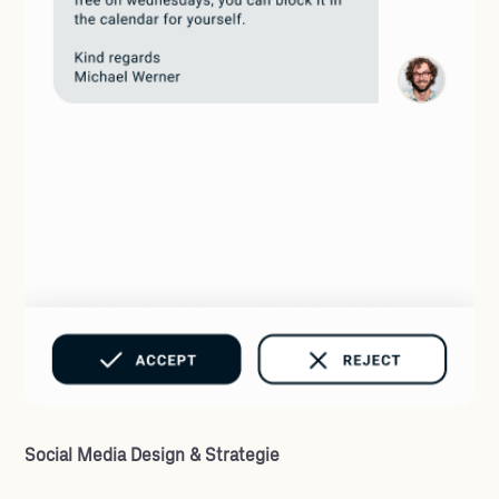
Social Media Design & Strategie