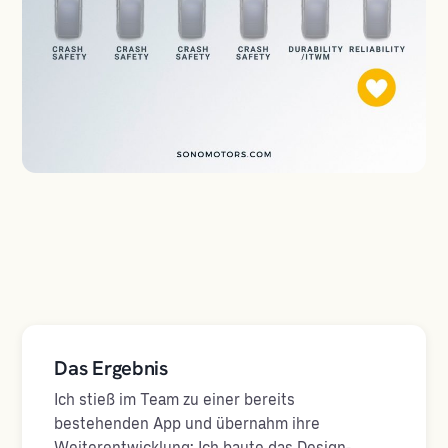
Das Ergebnis
Ich stieß im Team zu einer bereits
bestehenden App und übernahm ihre
Weiterentwicklung: Ich baute das Design-