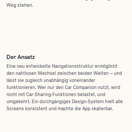
Weg stehen.
Der Ansatz
Eine neu entwickelte Navigationsstruktur ermöglicht
den nahtlosen Wechsel zwischen beiden Welten – und
lässt sie zugleich unabhängig voneinander
funktionieren. Wer nur den Car Companion nutzt, wird
nicht mit Car-Sharing-Funktionen belastet, und
umgekehrt. Ein durchgängiges Design-System hielt alle
Screens konsistent und machte die App skalierbar.