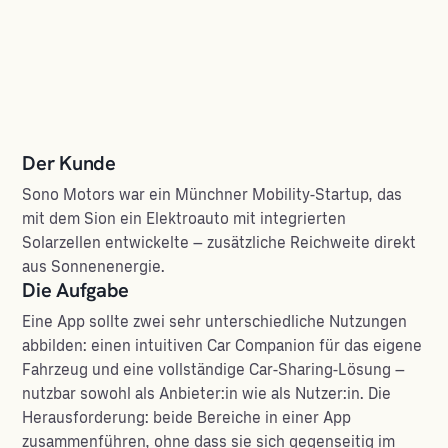
Der Kunde
Sono Motors war ein Münchner Mobility-Startup, das
mit dem Sion ein Elektroauto mit integrierten
Solarzellen entwickelte – zusätzliche Reichweite direkt
aus Sonnenenergie.
Die Aufgabe
Eine App sollte zwei sehr unterschiedliche Nutzungen
abbilden: einen intuitiven Car Companion für das eigene
Fahrzeug und eine vollständige Car-Sharing-Lösung –
nutzbar sowohl als Anbieter:in wie als Nutzer:in. Die
Herausforderung: beide Bereiche in einer App
zusammenführen, ohne dass sie sich gegenseitig im