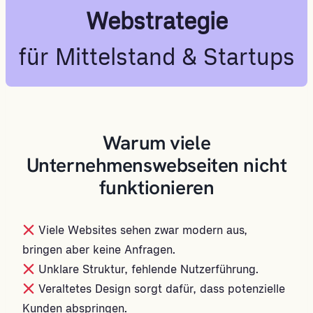
Webstrategie
für Mittelstand & Startups
Warum viele
Unternehmenswebseiten nicht
funktionieren
Viele Websites sehen zwar modern aus,
bringen aber keine Anfragen.
Unklare Struktur, fehlende Nutzerführung.
Veraltetes Design sorgt dafür, dass potenzielle
Kunden abspringen.