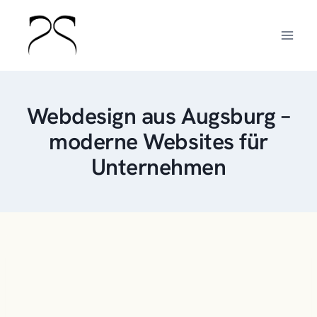
Zum
Inhalt
springen
Webdesign aus Augsburg –
moderne Websites für
Unternehmen