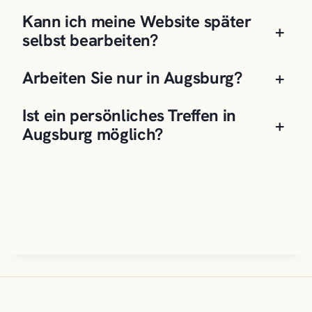
Kann ich meine Website später
+
selbst bearbeiten?
Arbeiten Sie nur in Augsburg?
+
Ist ein persönliches Treffen in
+
Augsburg möglich?